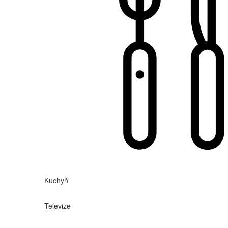
Kuchyň
Televize